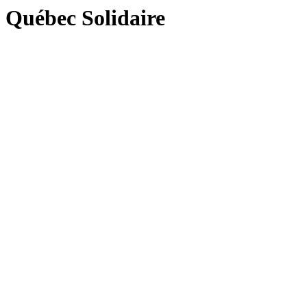
Québec Solidaire